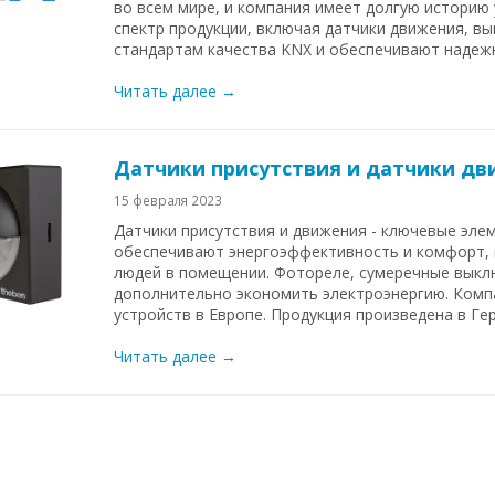
во всем мире, и компания имеет долгую историю
спектр продукции, включая датчики движения, вы
стандартам качества KNX и обеспечивают надежн
Читать далее →
Датчики присутствия и датчики дви
15 февраля 2023
Датчики присутствия и движения - ключевые эле
обеспечивают энергоэффективность и комфорт, 
людей в помещении. Фотореле, сумеречные выкл
дополнительно экономить электроэнергию. Комп
устройств в Европе. Продукция произведена в Гер
Читать далее →