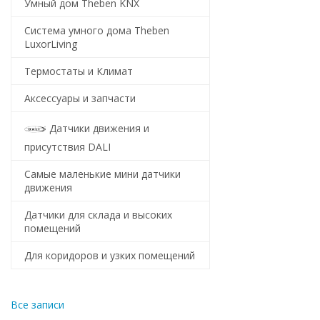
Умный дом Theben KNX
Система умного дома Theben
LuxorLiving
Термостаты и Климат
Аксессуары и запчасти
Датчики движения и
присутствия DALI
Самые маленькие мини датчики
движения
Датчики для склада и высоких
помещений
Для коридоров и узких помещений
Все записи