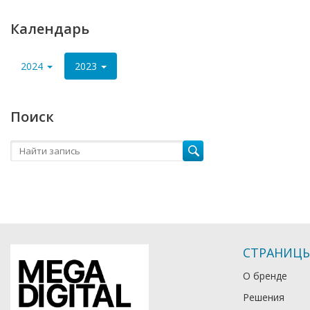
Календарь
2024
2023
Поиск
СТРАНИЦ
О бренде
Решения