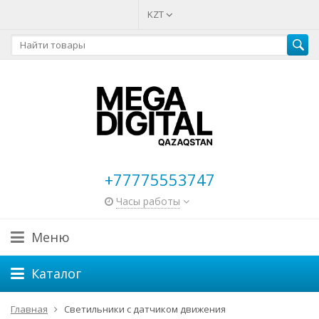
KZT
+77775553747
Часы работы
Меню
Каталог
Главная
Светильники с датчиком движения