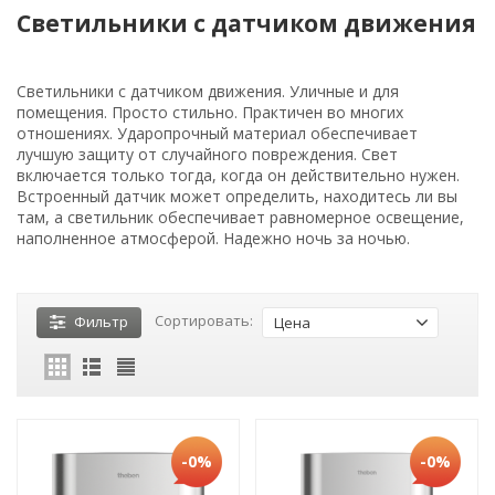
Светильники с датчиком движения
Светильники с датчиком движения. Уличные и для
помещения. Просто стильно. Практичен во многих
отношениях. Ударопрочный материал обеспечивает
лучшую защиту от случайного повреждения. Свет
включается только тогда, когда он действительно нужен.
Встроенный датчик может определить, находитесь ли вы
там, а светильник обеспечивает равномерное освещение,
наполненное атмосферой. Надежно ночь за ночью.
Сортировать:
Фильтр
Цена
-0%
-0%