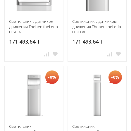
Светильник с датчиком
Светильник с датчиком
движения Theben theLeda
движения Theben theLeda
D SU AL
D UD AL
171 493,64 T
171 493,64 T
-0%
-0%
Светильник
Светильник