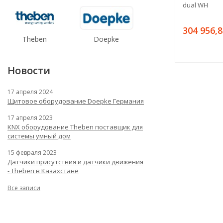
dual WH
304 956,8
Theben
Doepke
Новости
17 апреля 2024
Щитовое оборудование Doepke Германия
17 апреля 2023
KNX оборудование Theben поставщик для
системы умный дом
15 февраля 2023
Датчики присутствия и датчики движения
- Theben в Казахстане
Все записи