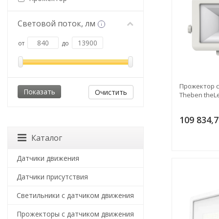
Световой поток, лм
i
от
до
Прожектор 
Очистить
Theben theL
109 834,7
Каталог
Датчики движения
Датчики присутствия
Светильники с датчиком движения
Прожекторы с датчиком движения