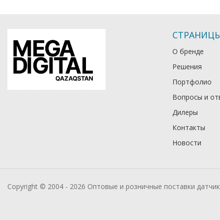
СТРАНИЦ
О бренде
Решения
Портфолио
Вопросы и от
Дилеры
Контакты
Новости
Copyright © 2004 - 2026 Оптовые и розничные поставки датчи