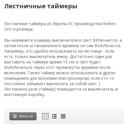
Лестничные таймеры
Лестничные таймеры из Европы ЕС производства theben.
Опт и розница.
Вы нажимаете клавишу выключателя и свет ВКЛючается, а
затем после установленного времени он сам ВЫКЛючится.
Например, это удобно использовать на лестнице - если
есть только выключатель внизу. Достаточно один раз
выставить на таймере время 15 сек и свет будет
ВЫКЛючаться через этот промежуток времени после
включения. Также таймер можно использовать в других
помещениях для экономии электроэнергии, если кто-то
постоянно забывает выключать за собой свет :)
Лестничное реле (таймер) помещается за выключатель в
монтажную коробку.
Фильтр