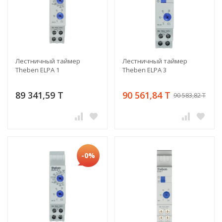
Лестничный таймер
Лестничный таймер
Theben ELPA 1
Theben ELPA 3
89 341,59 T
90 561,84 T
90 583,82 T
-0%