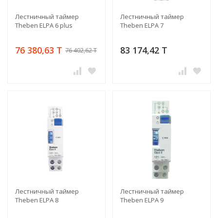
Лестничный таймер
Лестничный таймер
Theben ELPA 6 plus
Theben ELPA 7
76 380,63 T
83 174,42 T
76 402,62 T
Лестничный таймер
Лестничный таймер
Theben ELPA 8
Theben ELPA 9