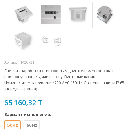
Артикул:
1420721
Счетчик наработки с синхронным двигателем. Установка в
приборную панель, или в стену. Винтовые клеммы.
Номинальное напряжение 230 V AC / 50 Hz. Степень защиты IP 65
(Передняя рамка).
65 160,32 T
Вариант исполнения:
50Hz
60Hz