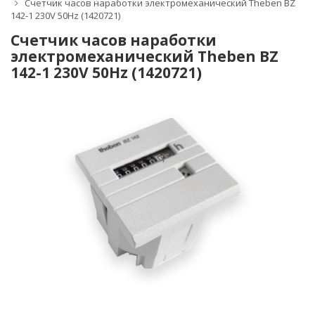
Счетчик часов наработки электромеханический Theben BZ
142-1 230V 50Hz (1420721)
Счетчик часов наработки
электромеханический Theben BZ
142-1 230V 50Hz (1420721)