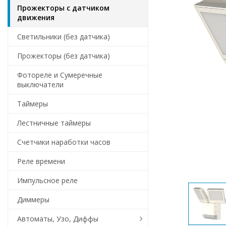
Прожекторы с датчиком
движения
Светильники (без датчика)
Прожекторы (без датчика)
Фотореле и Сумеречные
выключатели
Таймеры
Лестничные таймеры
Счетчики наработки часов
Реле времени
Импульсное реле
Диммеры
Автоматы, Узо, Диффы