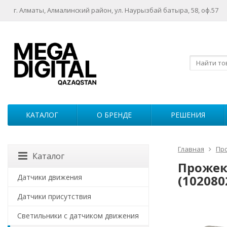
г. Алматы, Алмалинский район, ул. Наурызбай батыра, 58, оф.57
КАТАЛОГ
О БРЕНДЕ
РЕШЕНИЯ
Главная
Пр
Каталог
Прожек
Датчики движения
(102080
Датчики присутствия
Светильники с датчиком движения