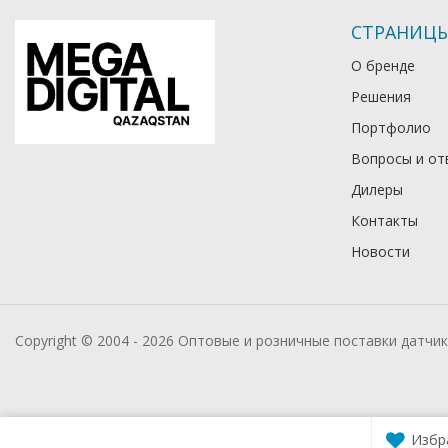
СТРАНИЦ
О бренде
Решения
Портфолио
Вопросы и от
Дилеры
Контакты
Новости
Copyright © 2004 - 2026 Оптовые и розничные поставки датчи
Избр