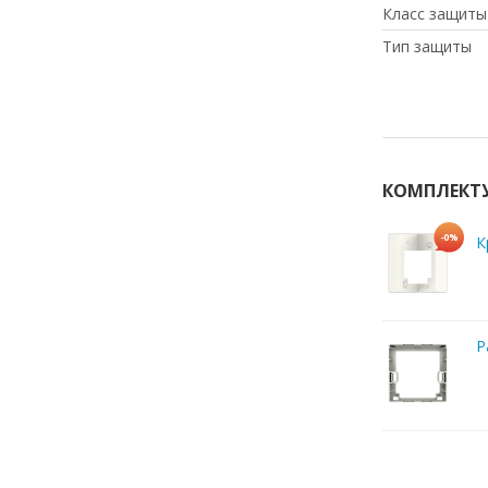
Класс защиты
Тип защиты
КОМПЛЕКТ
-0%
К
Р