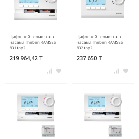
Цифровой термостат с
Цифровой термостат с
часами Theben RAMSES
часами Theben RAMSES
831 top2
832 top2
219 964,42 T
237 650 T