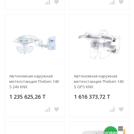
Автономная наружная
Автономная наружная
метеостанция Theben 140
метеостанция Theben 140
S 24V KNX
S GPS KNX
1 235 625,26 T
1 616 373,72 T
НОВИНКА!