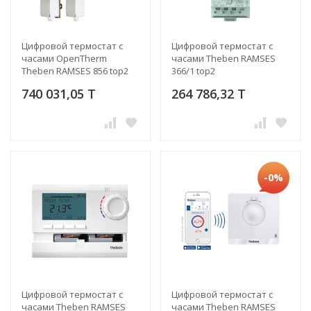
Цифровой термостат с
Цифровой термостат с
часами OpenTherm
часами Theben RAMSES
Theben RAMSES 856 top2
366/1 top2
OT
740 031,05 T
264 786,32 T
-0%
Цифровой термостат с
Цифровой термостат с
часами Theben RAMSES
часами Theben RAMSES