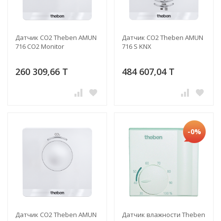
Датчик CO2 Theben AMUN
Датчик CO2 Theben AMUN
716 CO2 Monitor
716 S KNX
260 309,66 T
484 607,04 T
-0%
Датчик CO2 Theben AMUN
Датчик влажности Theben