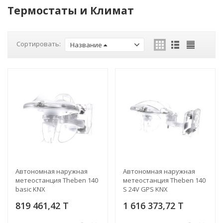
Термостаты и Климат
Сортировать:
Название
Автономная наружная
Автономная наружная
метеостанция Theben 140
метеостанция Theben 140
basic KNX
S 24V GPS KNX
819 461,42 T
1 616 373,72 T