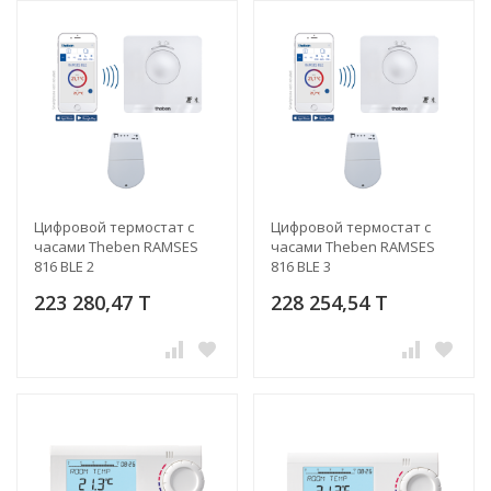
Цифровой термостат с
Цифровой термостат с
часами Theben RAMSES
часами Theben RAMSES
816 BLE 2
816 BLE 3
223 280,47 T
228 254,54 T