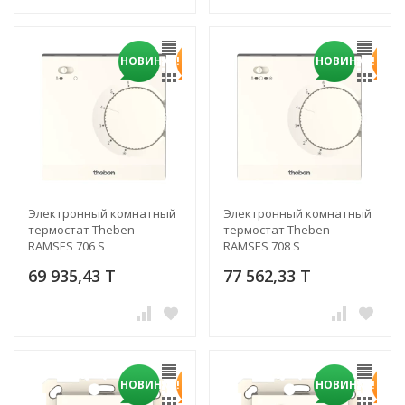
НОВИНКА!
НОВИНКА!
Электронный комнатный
Электронный комнатный
термостат Theben
термостат Theben
RAMSES 706 S
RAMSES 708 S
69 935,43 T
77 562,33 T
НОВИНКА!
НОВИНКА!