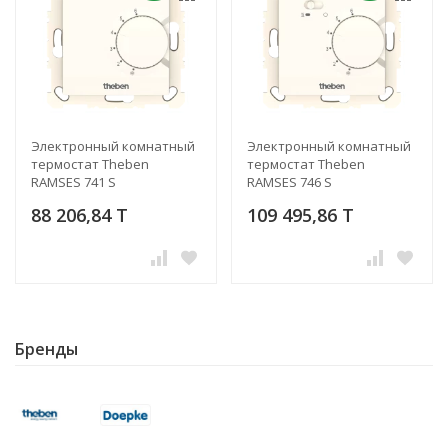
Электронный комнатный
Электронный комнатный
термостат Theben
термостат Theben
RAMSES 741 S
RAMSES 746 S
88 206,84 T
109 495,86 T
Бренды