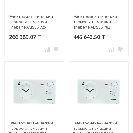
Электромеханический
Электромеханический
термостат с часами
термостат с часами
Theben RAMSES 725
Theben RAMSES 782
266 389,07 T
445 643,50 T
Электромеханический
Электромеханический
термостат с часами
термостат с часами