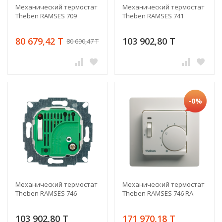
Механический термостат
Механический термостат
Theben RAMSES 709
Theben RAMSES 741
80 679,42 T
103 902,80 T
80 690,47 T
-0%
Механический термостат
Механический термостат
Theben RAMSES 746
Theben RAMSES 746 RA
103 902,80 T
171 970,18 T