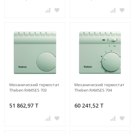
Механический термостат
Механический термостат
Theben RAMSES 703
Theben RAMSES 704
51 862,97 T
60 241,52 T