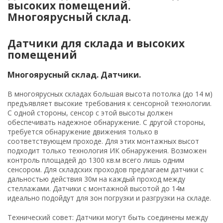
высоких помещений.
Многоярусный склад.
Датчики для склада и высоких
помещений
Многоярусный склад. Датчики.
В многоярусных складах большая высота потолка (до 14 м)
предъявляет высокие требования к сенсорной технологии.
С одной стороны, сенсор с этой высоты должен
обеспечивать надежное обнаружение. С другой стороны,
требуется обнаружение движения только в
соответствующем проходе. Для этих монтажных высот
подходит только технология ИК обнаружения. Возможен
контроль площадей до 1300 кв.м всего лишь одним
сенсором. Для складских проходов предлагаем датчики с
дальностью действия 30м на каждый проход между
стеллажами. Датчики с монтажной высотой до 14м
идеально подойдут для зон погрузки и разгрузки на складе.
Технический совет: Датчики могут быть соединены между